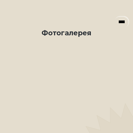
Фотогалерея