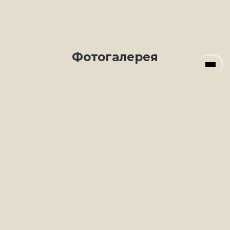
Фотогалерея